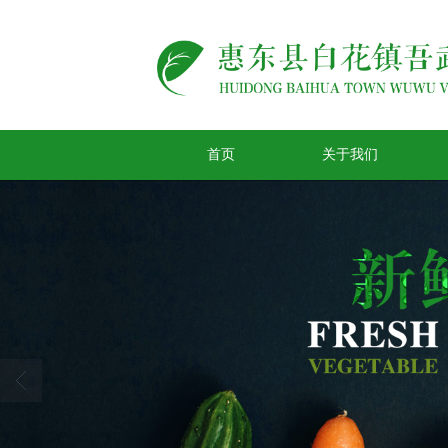
首页
关于我们