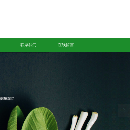
联系我们
在线留言