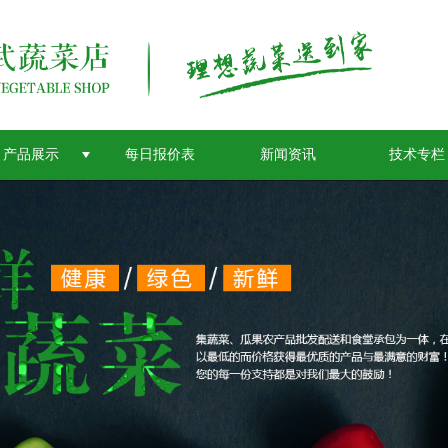
产品展示
每日报价表
新闻资讯
技术专栏