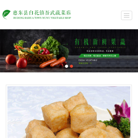
首页
关于我们
产品展示
每日报价表
新闻资讯
技术专栏
联系我们
在线留言