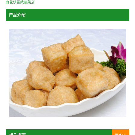
白花镇吾武蔬菜店
产品介绍