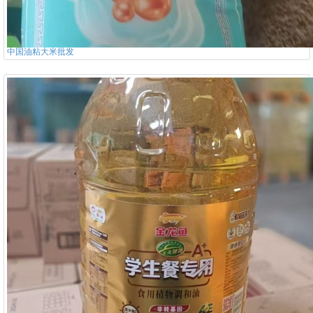
中国油粘大米批发