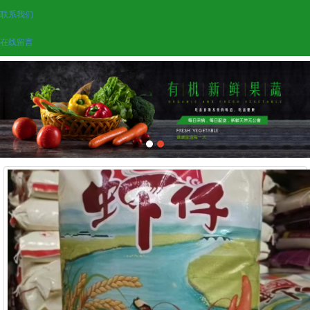
联系我们
在线留言